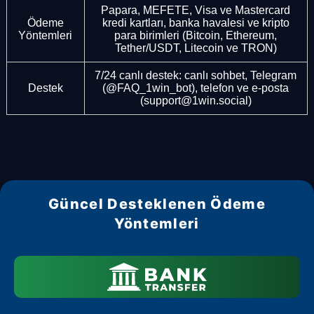
Papara, MEFETE, Visa ve Mastercard
Ödeme
kredi kartları, banka havalesi ve kripto
Yöntemleri
para birimleri (Bitcoin, Ethereum,
Tether/USDT, Litecoin ve TRON)
7/24 canlı destek: canlı sohbet, Telegram
Destek
(@FAQ_1win_bot), telefon ve e-posta
(
support@1win.social
)
Güncel Desteklenen Ödeme
Yöntemleri