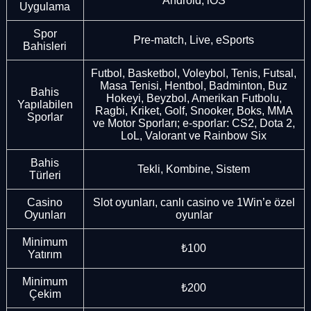
Android, iOS
Uygulama
Spor
Pre-match, Live, eSports
Bahisleri
Futbol, Basketbol, Voleybol, Tenis, Futsal,
Masa Tenisi, Hentbol, Badminton, Buz
Bahis
Hokeyi, Beyzbol, Amerikan Futbolu,
Yapılabilen
Ragbi, Kriket, Golf, Snooker, Boks, MMA
Sporlar
ve Motor Sporları; e-sporlar: CS2, Dota 2,
LoL, Valorant ve Rainbow Six
Bahis
Tekli, Kombine, Sistem
Türleri
Casino
Slot oyunları, canlı casino ve 1Win’e özel
Oyunları
oyunlar
Minimum
₺100
Yatırım
Minimum
₺200
Çekim